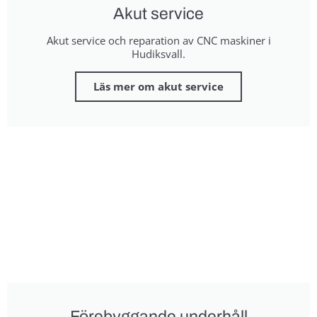
Akut service
Akut service och reparation av CNC maskiner i
Hudiksvall.
Läs mer om akut service
Förebyggande underhåll