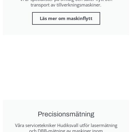
transport av tillverkningsmaskiner.
Läs mer om maskinflytt
Precisionsmätning
Våra servicetekniker Hudiksvall utför lasermätning
och DBB-mätning av maskiner inom