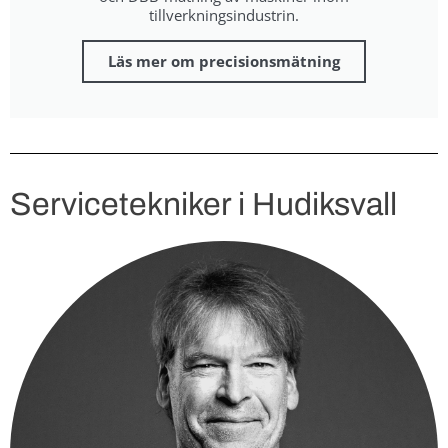
tillverkningsindustrin.
Läs mer om precisionsmätning
Servicetekniker i Hudiksvall