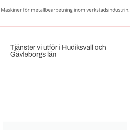
Maskiner för metallbearbetning inom verkstadsindustrin.
Tjänster vi utför i Hudiksvall och
Gävleborgs län