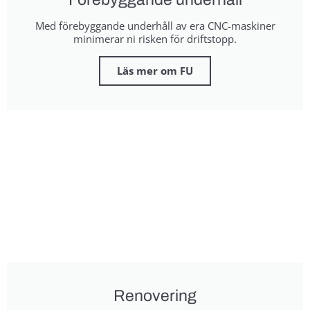
Med förebyggande underhåll av era CNC-maskiner
minimerar ni risken för driftstopp.
Läs mer om FU
Renovering