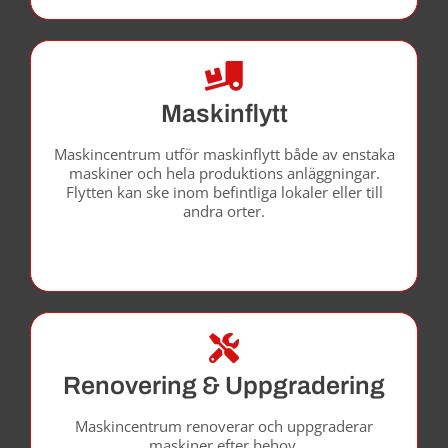
Maskinflytt
Maskincentrum utför maskinflytt både av enstaka
maskiner och hela produktions ­anläggningar.
Flytten kan ske inom befintliga lokaler eller till
andra orter.
Renovering & Uppgradering
Maskincentrum renoverar och uppgraderar
maskiner efter behov.