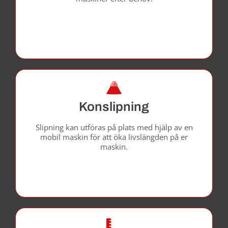
Konslipning
Slipning kan utföras på plats med hjälp av en
mobil maskin för att öka livslängden på er
maskin.