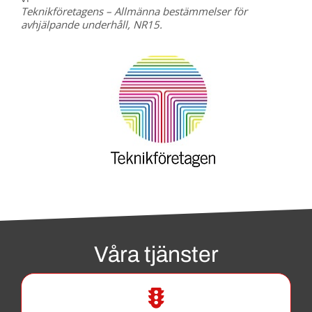
Teknikföretagens – Allmänna bestämmelser för
avhjälpande underhåll, NR15.
Våra tjänster