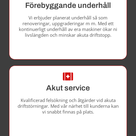
Förebyggande underhåll
Vi erbjuder planerat underhåll så som
renoveringar, uppgraderingar m m. Med ett
kontinuerligt underhåll av era maskiner ökar ni
livslängden och minskar akuta driftstopp.
Akut service
Kvalificerad felsökning och åtgärder vid akuta
driftstörningar. Med vår närhet till kunderna kan
vi snabbt finnas på plats.