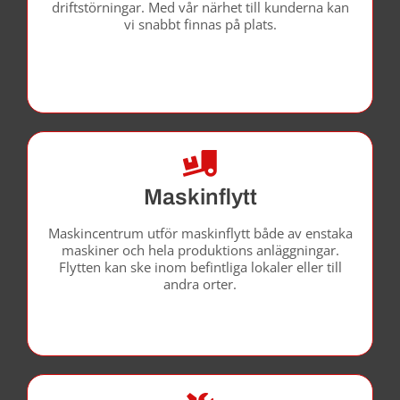
driftstörningar. Med vår närhet till kunderna kan
vi snabbt finnas på plats.
Maskinflytt
Maskincentrum utför maskinflytt både av enstaka
maskiner och hela produktions ­anläggningar.
Flytten kan ske inom befintliga lokaler eller till
andra orter.