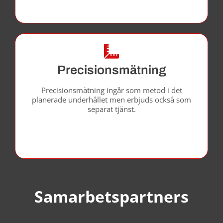
Precisionsmätning
Precisionsmätning ingår som metod i det
planerade underhållet men erbjuds också som
separat tjänst.
Samarbetspartners