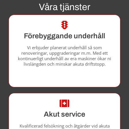
Våra tjänster
Förebyggande underhåll
Vi erbjuder planerat underhåll så som
renoveringar, uppgraderingar m.m. Med ett
kontinuerligt underhåll av era maskiner ökar ni
livslängden och minskar akuta driftstopp.
Akut service
Kvalificerad felsökning och åtgärder vid akuta