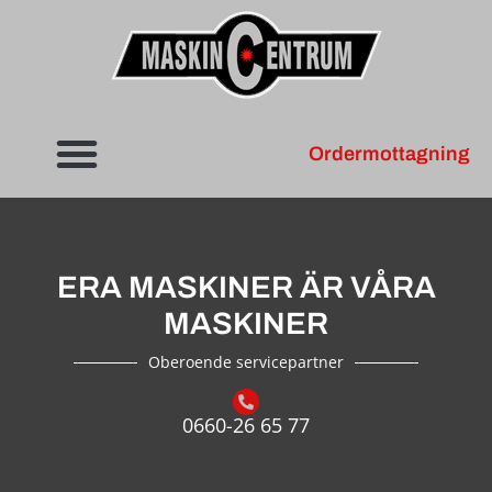
Ordermottagning
ERA MASKINER ÄR VÅRA
MASKINER
Oberoende servicepartner
0660-26 65 77