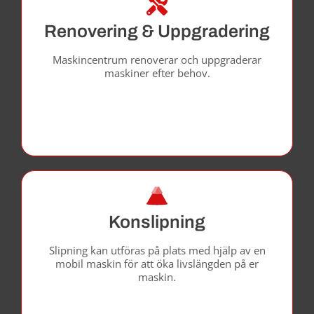
Renovering & Uppgradering
Maskincentrum renoverar och uppgraderar
maskiner efter behov.
Konslipning
Slipning kan utföras på plats med hjälp av en
mobil maskin för att öka livslängden på er
maskin.